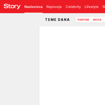
Naslovnica
Najnovije
Celebrity
Lifestyle
S
TEME DANA
Pretplata
PARFEMI
MODA