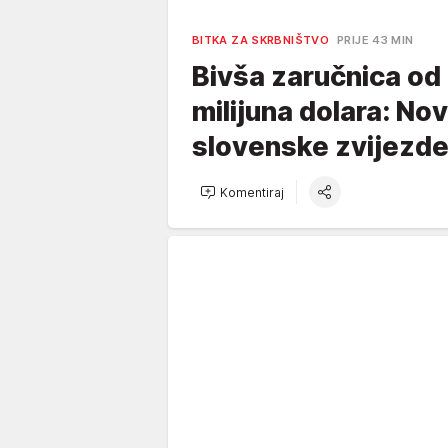
BITKA ZA SKRBNIŠTVO
PRIJE 43 MIN
Bivša zaručnica od 
milijuna dolara: Nov
slovenske zvijezd
Komentiraj