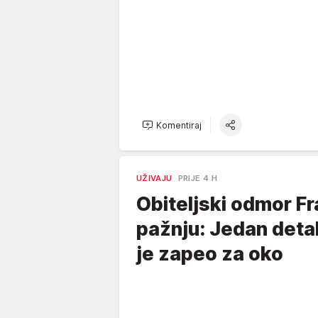
Komentiraj
UŽIVAJU
PRIJE 4 H
Obiteljski odmor Fr
pažnju: Jedan detal
je zapeo za oko