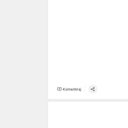
Komentiraj