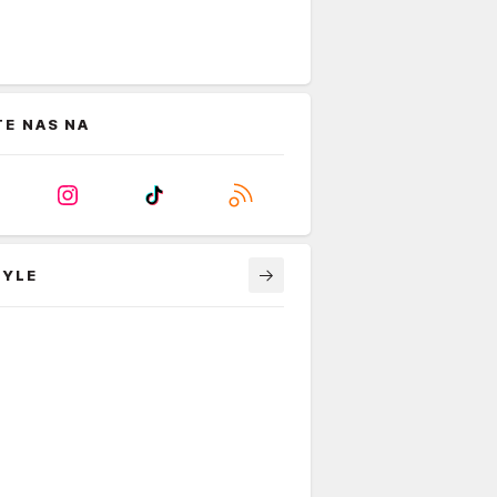
TE NAS NA
TYLE