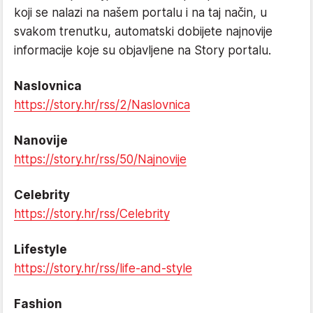
koji se nalazi na našem portalu i na taj način, u
svakom trenutku, automatski dobijete najnovije
informacije koje su objavljene na Story portalu.
Naslovnica
https://story.hr/rss/2/Naslovnica
Nanovije
https://story.hr/rss/50/Najnovije
Celebrity
https://story.hr/rss/Celebrity
Lifestyle
https://story.hr/rss/life-and-style
Fashion