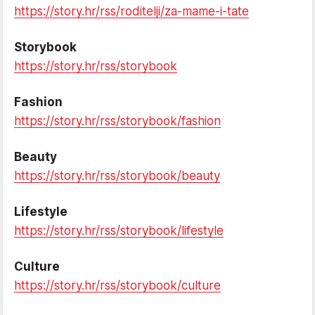
https://story.hr/rss/roditelji/za-mame-i-tate
Storybook
https://story.hr/rss/storybook
Fashion
https://story.hr/rss/storybook/fashion
Beauty
https://story.hr/rss/storybook/beauty
Lifestyle
https://story.hr/rss/storybook/lifestyle
Culture
https://story.hr/rss/storybook/culture