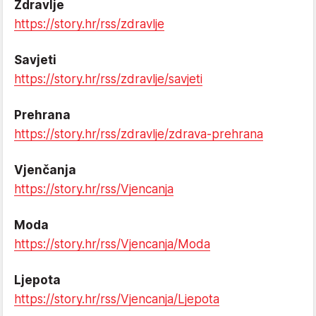
Zdravlje
https://story.hr/rss/zdravlje
Savjeti
https://story.hr/rss/zdravlje/savjeti
Prehrana
https://story.hr/rss/zdravlje/zdrava-prehrana
Vjenčanja
https://story.hr/rss/Vjencanja
Moda
https://story.hr/rss/Vjencanja/Moda
Ljepota
https://story.hr/rss/Vjencanja/Ljepota