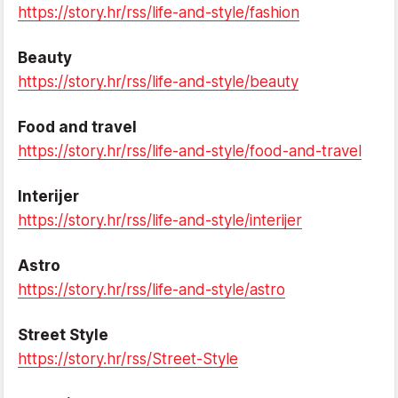
https://story.hr/rss/life-and-style/fashion
Beauty
https://story.hr/rss/life-and-style/beauty
Food and travel
https://story.hr/rss/life-and-style/food-and-travel
Interijer
https://story.hr/rss/life-and-style/interijer
Astro
https://story.hr/rss/life-and-style/astro
Street Style
https://story.hr/rss/Street-Style