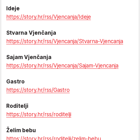
Ideje
https://story.hr/rss/Vjencanja/Ideje
Stvarna Vjenčanja
https://story.hr/rss/Vjencanja/Stvarna-Vjencanja
Sajam Vjenčanja
https://story.hr/rss/Vjencanja/Sajam-Vjencanja
Gastro
https://story.hr/rss/Gastro
Roditelji
https://story.hr/rss/roditelji
Želim bebu
https://story.hr/rss/roditelji/zelim-bebu