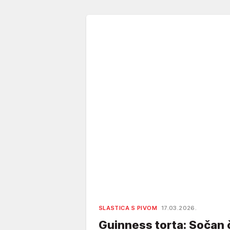
SLASTICA S PIVOM
17.03.2026.
Guinness torta: Sočan 