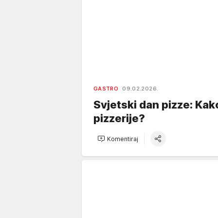
GASTRO
09.02.2026.
Svjetski dan pizze: Kako
pizzerije?
Komentiraj