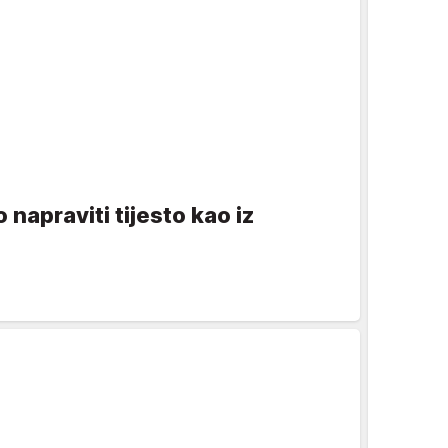
 napraviti tijesto kao iz