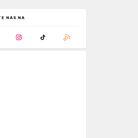
TE NAS NA