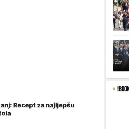
anj: Recept za najljepšu
tola