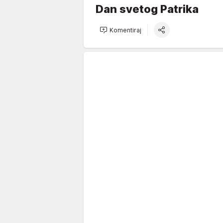
Dan svetog Patrika
Komentiraj