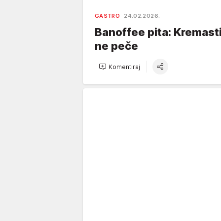
GASTRO
24.02.2026.
Banoffee pita: Kremasti
ne peče
Komentiraj