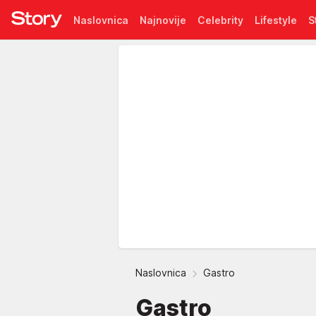
Naslovnica
Najnovije
Celebrity
Lifestyle
S
Pretplata
Naslovnica
Gastro
Gastro