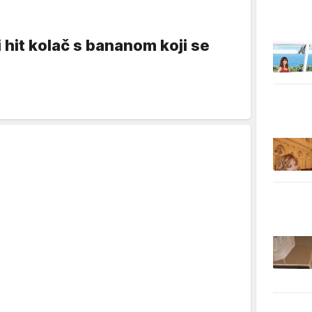
 hit kolač s bananom koji se