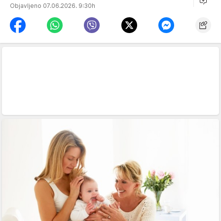
Objavljeno 07.06.2026. 9:30h