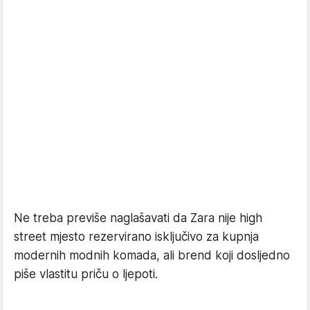
Ne treba previše naglašavati da Zara nije high
street mjesto rezervirano isključivo za kupnja
modernih modnih komada, ali brend koji dosljedno
piše vlastitu priču o ljepoti.