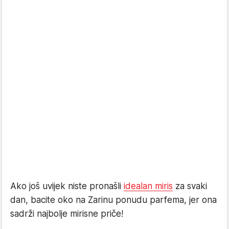
Ako još uvijek niste pronašli
idealan miris
za svaki
dan, bacite oko na Zarinu ponudu parfema, jer ona
sadrži najbolje mirisne priče!