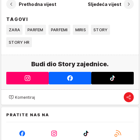
Prethodna vijest
Sljedeća vijest
TAGOVI
ZARA
PARFEM
PARFEMI
MIRIS
STORY
STORY HR
Budi dio Story zajednice.
Komentiraj
PRATITE NAS NA