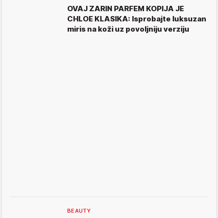
OVAJ ZARIN PARFEM KOPIJA JE
CHLOE KLASIKA: Isprobajte luksuzan
miris na koži uz povoljniju verziju
BEAUTY