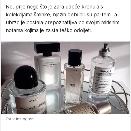
No, prije nego što je Zara uopće krenula s
kolekcijama šminke, njezin debi bili su parfemi, a
ubrzo je postala prepoznatljiva po svojim mirisnim
notama kojima je zaista teško odoljeti.
Foto: Instagram