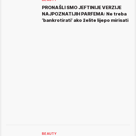
PRONAŠLI SMO JEFTINIJE VERZIJE
NAJPOZNATIJIH PARFEMA: Ne treba
'bankrotirati' ako želite lijepo mirisati
BEAUTY