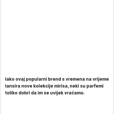
Iako ovaj popularni brend s vremena na vrijeme
lansira nove kolekcije mirisa, neki su parfemi
toliko dobri da im se uvijek vraćamo.