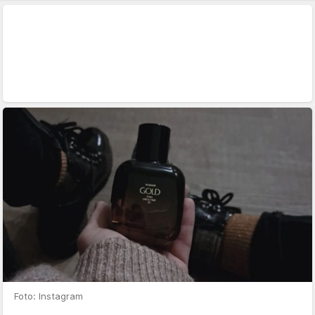
Foto: Instagram