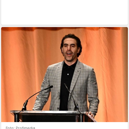
Foto: Profimedia