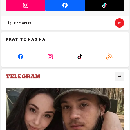
Komentiraj
PRATITE NAS NA