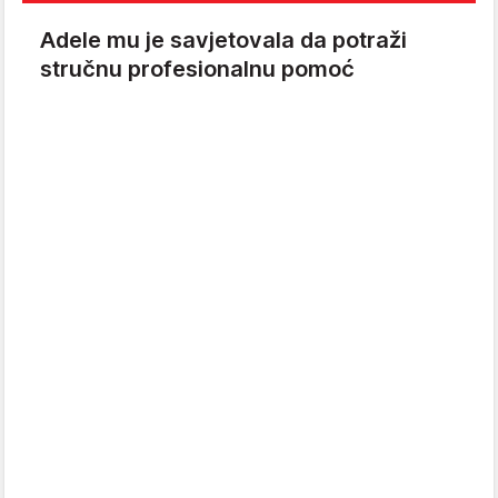
Adele mu je savjetovala da potraži
stručnu profesionalnu pomoć