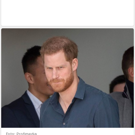
Foto: Profimedia