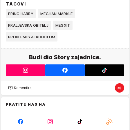
TAGOVI
PRINC HARRY
MEGHAN MARKLE
KRALJEVSKA OBITELJ
MEGXIT
PROBLEMI S ALKOHOLOM
Budi dio Story zajednice.
Komentiraj
PRATITE NAS NA