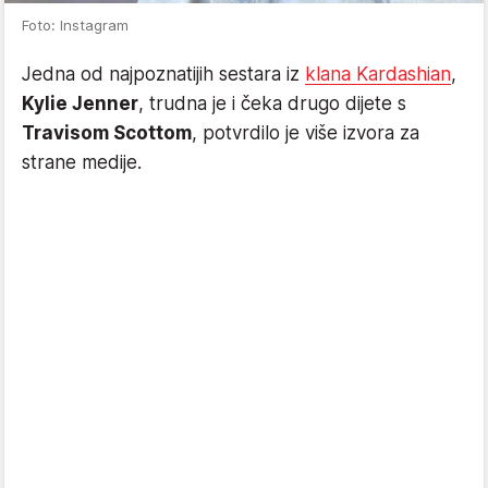
Foto: Instagram
Jedna od najpoznatijih sestara iz
klana Kardashian
,
Kylie Jenner
, trudna je i čeka drugo dijete s
Travisom Scottom
, potvrdilo je više izvora za
strane medije.