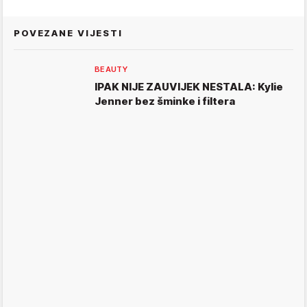
POVEZANE VIJESTI
BEAUTY
IPAK NIJE ZAUVIJEK NESTALA: Kylie
Jenner bez šminke i filtera