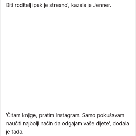
Biti roditelj ipak je stresno', kazala je Jenner.
'Čitam knjige, pratim Instagram. Samo pokušavam
naučiti najbolji način da odgajam vaše dijete', dodala
je tada.