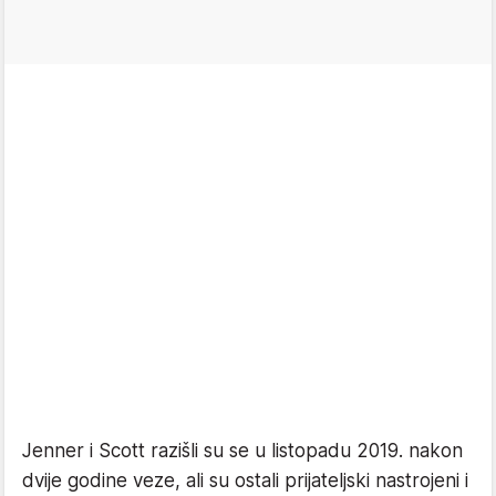
Jenner i Scott razišli su se u listopadu 2019. nakon
dvije godine veze, ali su ostali prijateljski nastrojeni i