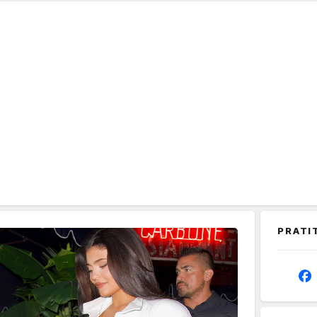
PRATI