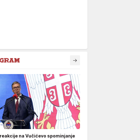
 reakcije na Vučićevo spominjanje