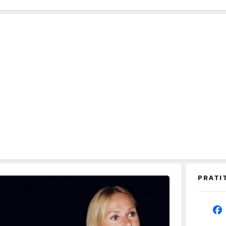
PRATI