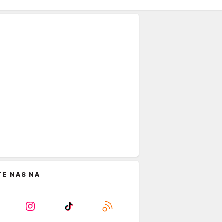
TE NAS NA