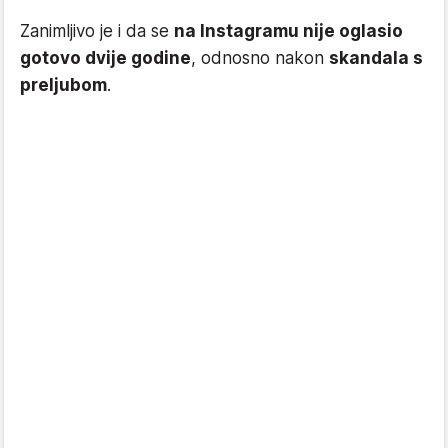
Zanimljivo je i da se
na Instagramu nije oglasio
gotovo dvije godine
, odnosno nakon
skandala s
preljubom
.