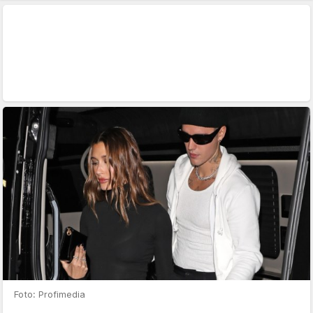
Foto: Profimedia