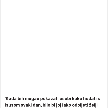
'Kada bih mogao pokazati osobi kako hodati s
Isusom svaki dan, bilo bi joj lako odoljeti želji