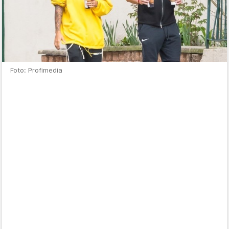
Foto: Profimedia