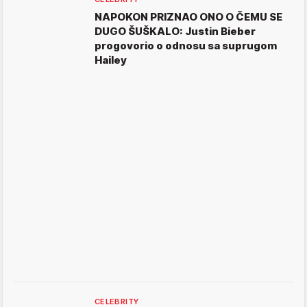
NAPOKON PRIZNAO ONO O ČEMU SE
DUGO ŠUŠKALO: Justin Bieber
progovorio o odnosu sa suprugom
Hailey
CELEBRITY