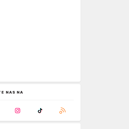
TE NAS NA