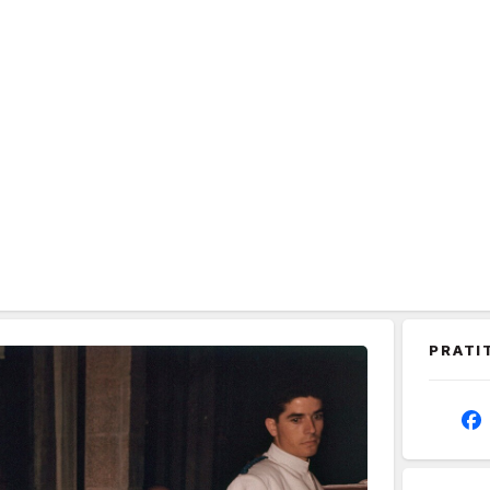
PRATI