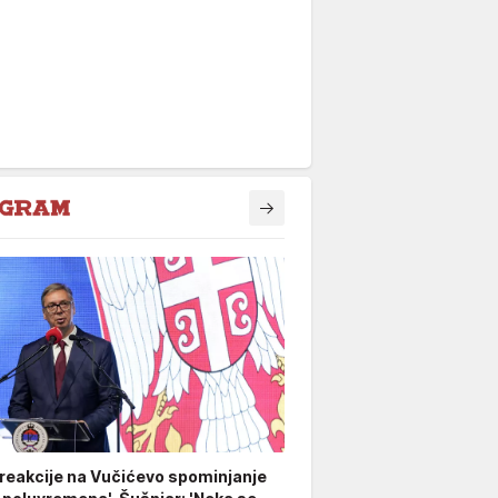
 reakcije na Vučićevo spominjanje