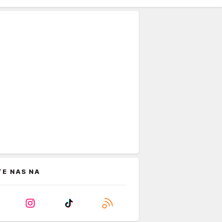
TE NAS NA