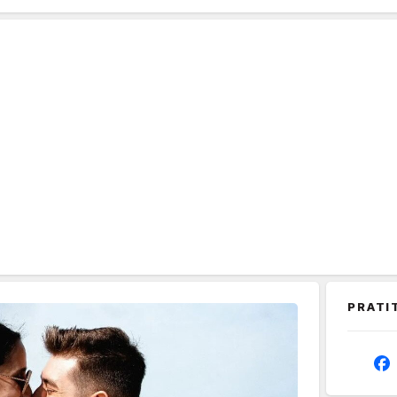
PRATI