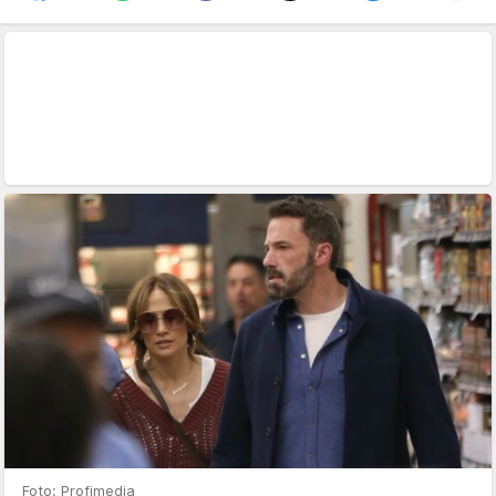
Foto: Profimedia