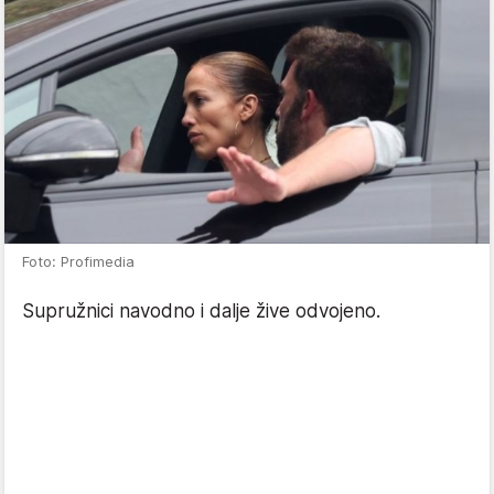
Foto: Profimedia
Supružnici navodno i dalje žive odvojeno.