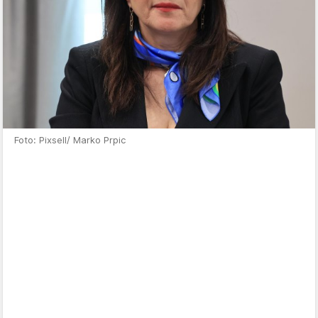
Foto: Pixsell/ Marko Prpic