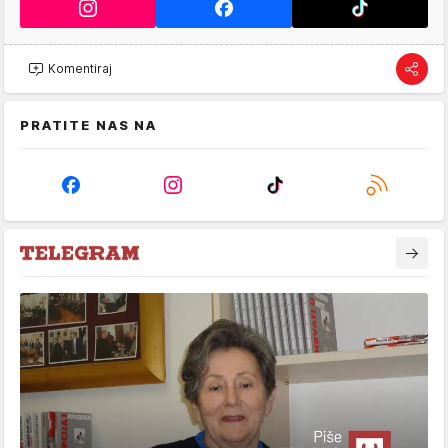
Komentiraj
PRATITE NAS NA