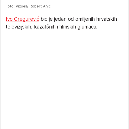
Foto: Pixsell/ Robert Anic
Ivo Gregurević
bio je jedan od omiljenih hrvatskih
televizijskih, kazališnih i filmskih glumaca.