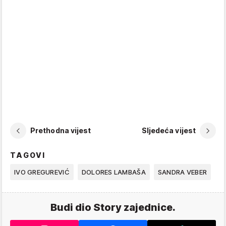
Prethodna vijest
Sljedeća vijest
TAGOVI
IVO GREGUREVIĆ
DOLORES LAMBAŠA
SANDRA VEBER
Budi dio Story zajednice.