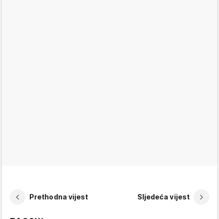
Prethodna vijest
Sljedeća vijest