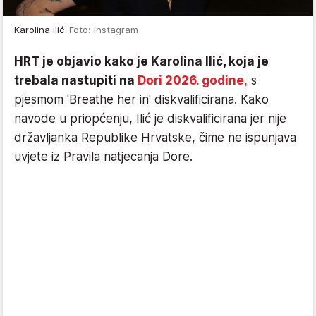
Karolina Ilić
Foto: Instagram
HRT je objavio kako je Karolina Ilić, koja je
trebala nastupiti na
Dori 2026. godine
,
s
pjesmom 'Breathe her in' diskvalificirana. Kako
navode u priopćenju, Ilić je diskvalificirana jer nije
državljanka Republike Hrvatske, čime ne ispunjava
uvjete iz Pravila natjecanja Dore.