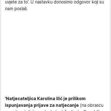
uvjete za to'. U nastavku donosimo odgovor koji su
nam poslali.
'Natjecateljica Karolina Ilić je prilikom
ispunjavanja prijave za natjecanje
(na obrascu