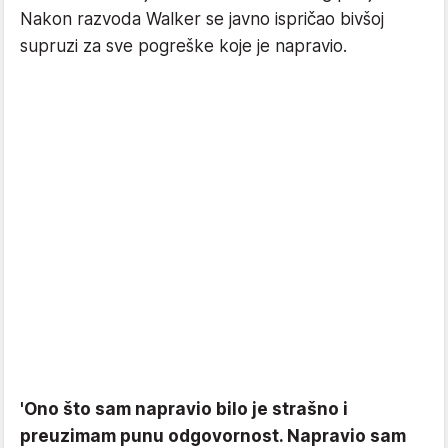
Nakon razvoda Walker se javno ispričao bivšoj
supruzi za sve pogreške koje je napravio.
'Ono što sam napravio bilo je strašno i
preuzimam punu odgovornost. Napravio sam