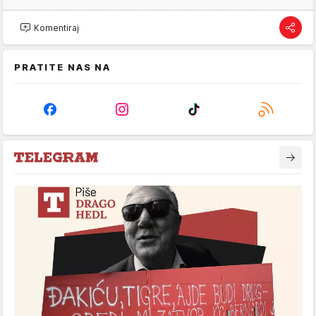
Komentiraj
PRATITE NAS NA