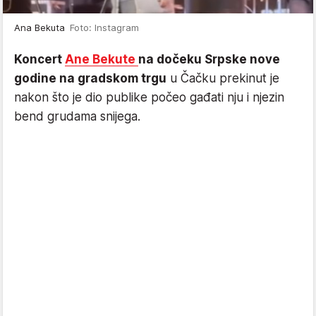
Ana Bekuta
Foto: Instagram
Koncert
Ane Bekute
na dočeku Srpske nove
godine na gradskom trgu
u Čačku prekinut je
nakon što je dio publike počeo gađati nju i njezin
bend grudama snijega.