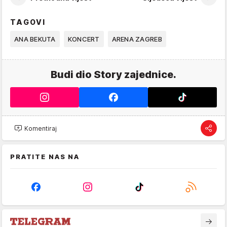
TAGOVI
ANA BEKUTA
KONCERT
ARENA ZAGREB
Budi dio Story zajednice.
Komentiraj
PRATITE NAS NA