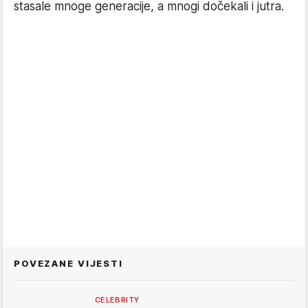
stasale mnoge generacije, a mnogi dočekali i jutra.
POVEZANE VIJESTI
CELEBRITY