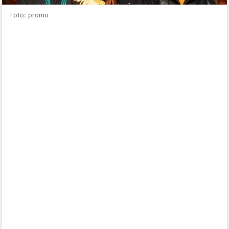
Foto: promo