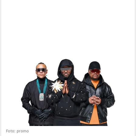
Foto: promo