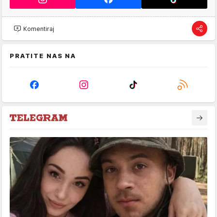
Komentiraj
PRATITE NAS NA