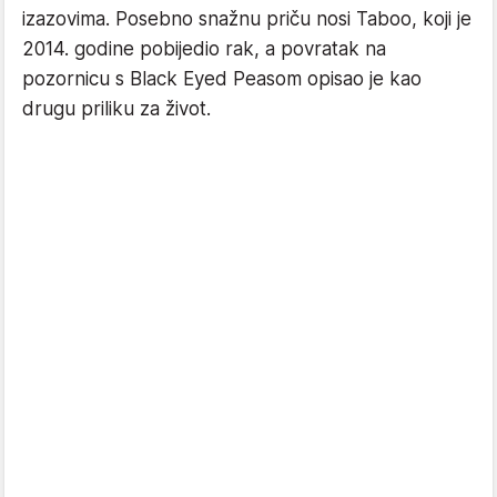
izazovima. Posebno snažnu priču nosi Taboo, koji je
2014. godine pobijedio rak, a povratak na
pozornicu s Black Eyed Peasom opisao je kao
drugu priliku za život.