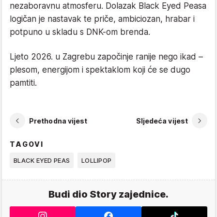
nezaboravnu atmosferu. Dolazak Black Eyed Peasa
logičan je nastavak te priče, ambiciozan, hrabar i
potpuno u skladu s DNK-om brenda.
Ljeto 2026. u Zagrebu započinje ranije nego ikad –
plesom, energijom i spektaklom koji će se dugo
pamtiti.
Prethodna vijest
Sljedeća vijest
TAGOVI
BLACK EYED PEAS
LOLLIPOP
Budi dio Story zajednice.