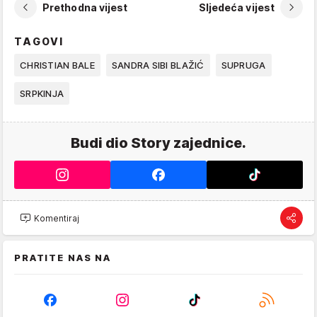
Prethodna vijest
Sljedeća vijest
TAGOVI
CHRISTIAN BALE
SANDRA SIBI BLAŽIĆ
SUPRUGA
SRPKINJA
Budi dio Story zajednice.
Komentiraj
PRATITE NAS NA