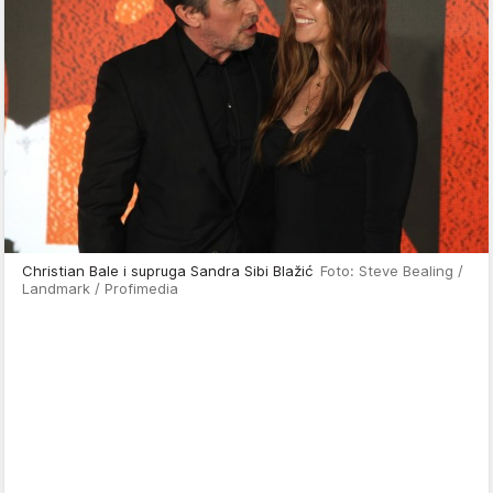
Christian Bale i supruga Sandra Sibi Blažić
Foto: Steve Bealing /
Landmark / Profimedia