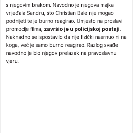
s njegovim brakom. Navodno je njegova majka
vrijeđala Sandru, što Christian Bale nije mogao
podnijeti te je burno reagirao. Umjesto na proslavi
promocije filma,
završio je u policijskoj postaji
.
Naknadno se ispostavilo da nije fizički nasrnuo ni na
koga, već je samo burno reagirao. Razlog svađe
navodno je bio njegov prelazak na pravoslavnu
vjeru.