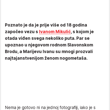
Poznato je da je prije više od 18 godina
započeo vezu s
Ivanom Mikulić
, s kojom je
otada viđen svega nekoliko puta. Par se
upoznao u njegovom rodnom Slavonskom
Brodu, a Marijevu Ivanu su mnogi prozvali
najtajanstvenijom ženom nogometaša.
Nema je gotovo ni na jednoj fotografiji, iako je s