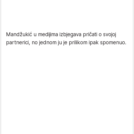
Mandžukić u medijima izbjegava pričati o svojoj
partnerici, no jednom ju je prilikom ipak spomenuo.