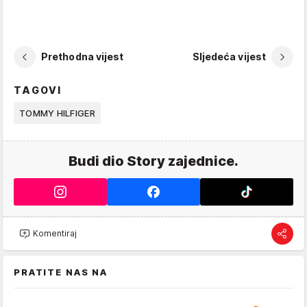
Prethodna vijest
Sljedeća vijest
TAGOVI
TOMMY HILFIGER
Budi dio Story zajednice.
Komentiraj
PRATITE NAS NA