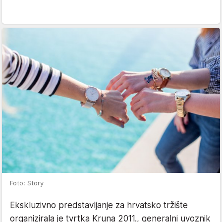
Foto: Story
Ekskluzivno predstavljanje za hrvatsko tržište
organizirala je tvrtka Kruna 2011., generalni uvoznik