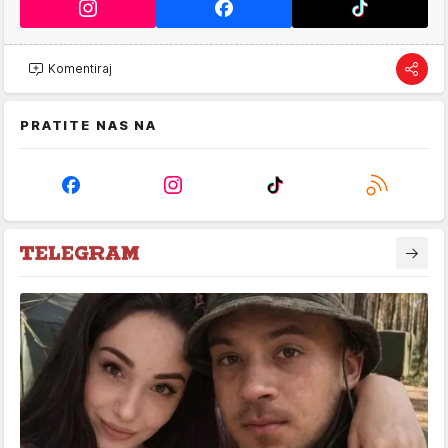
Komentiraj
PRATITE NAS NA