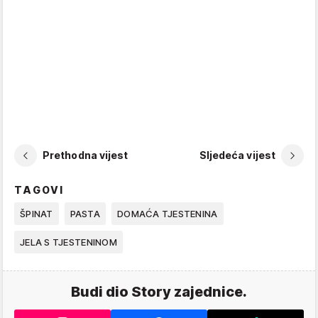
Prethodna vijest
Sljedeća vijest
TAGOVI
ŠPINAT
PASTA
DOMAĆA TJESTENINA
JELA S TJESTENINOM
Budi dio Story zajednice.