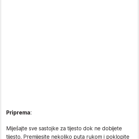
Priprema
:
Miješajte sve sastojke za tijesto dok ne dobijete
tijesto. Premijesite nekoliko puta rukom i poklopite