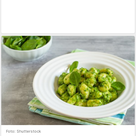
Foto: Shutterstock