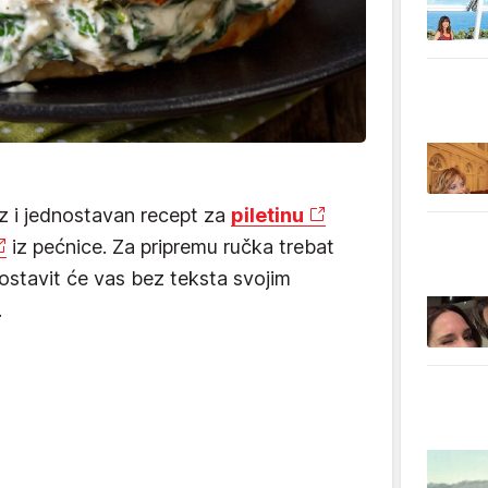
 i jednostavan recept za
piletinu
iz pećnice. Za pripremu ručka trebat
 ostavit će vas bez teksta svojim
.