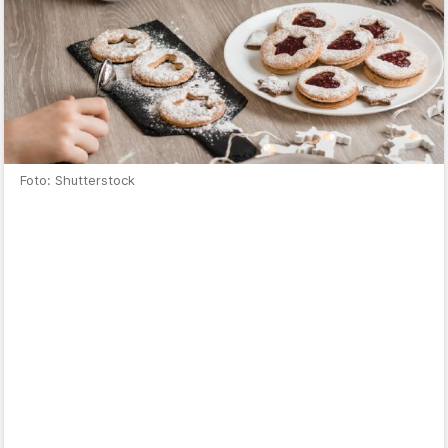
Foto: Shutterstock