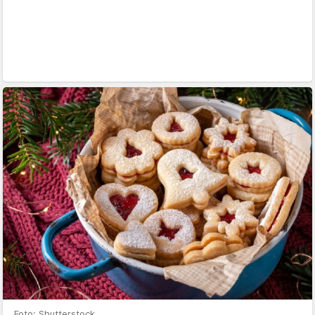
Foto: Shutterstock