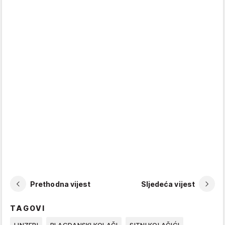
Prethodna vijest
Sljedeća vijest
TAGOVI