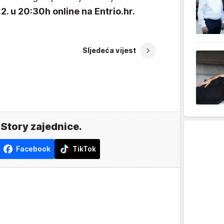
.2. u 20:30h online na Entrio.hr.
Sljedeća vijest
 Story zajednice.
Facebook
TikTok