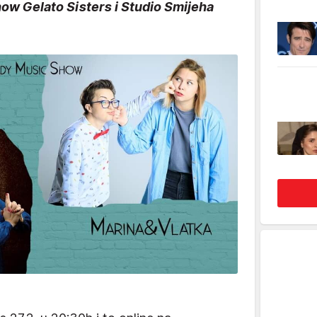
w Gelato Sisters i Studio Smijeha