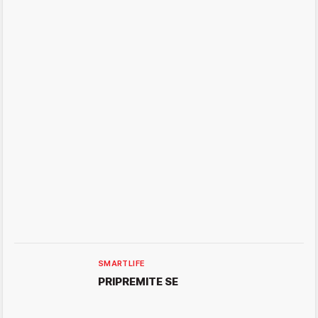
SMARTLIFE
PRIPREMITE SE