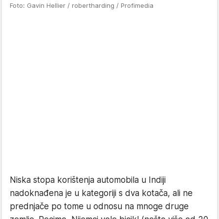
Foto: Gavin Hellier / robertharding / Profimedia
Niska stopa korištenja automobila u Indiji
nadoknađena je u kategoriji s dva kotača, ali ne
prednjače po tome u odnosu na mnoge druge