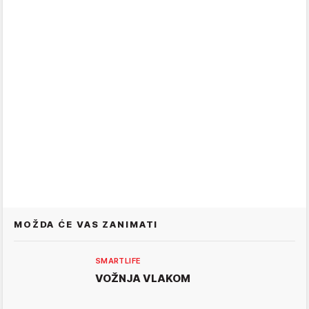
MOŽDA ĆE VAS ZANIMATI
SMARTLIFE
VOŽNJA VLAKOM