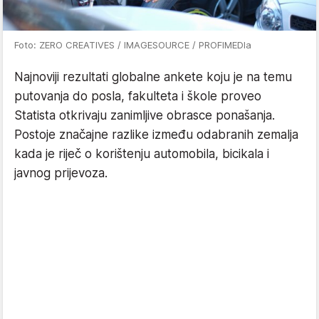
Foto: ZERO CREATIVES / IMAGESOURCE / PROFIMEDIa
Najnoviji rezultati globalne ankete koju je na temu
putovanja do posla, fakulteta i škole proveo
Statista otkrivaju zanimljive obrasce ponašanja.
Postoje značajne razlike između odabranih zemalja
kada je riječ o korištenju automobila, bicikala i
javnog prijevoza.