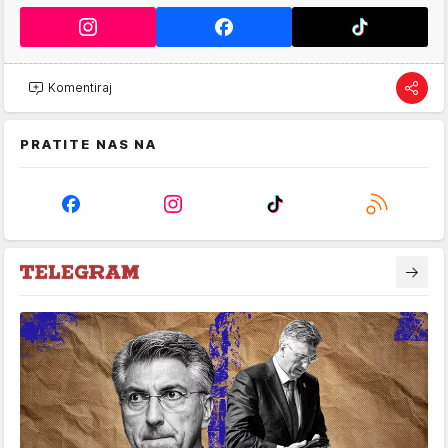
Komentiraj
PRATITE NAS NA