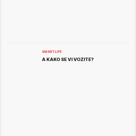
SMARTLIFE
A KAKO SE VI VOZITE?