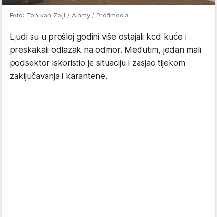
Foto: Ton van Zeijl / Alamy / Profimedia
Ljudi su u prošloj godini više ostajali kod kuće i
preskakali odlazak na odmor. Međutim, jedan mali
podsektor iskoristio je situaciju i zasjao tijekom
zaključavanja i karantene.