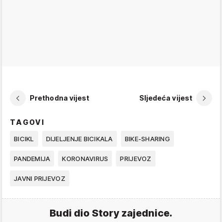
Prethodna vijest
Sljedeća vijest
TAGOVI
BICIKL
DIJELJENJE BICIKALA
BIKE-SHARING
PANDEMIJA
KORONAVIRUS
PRIJEVOZ
JAVNI PRIJEVOZ
Budi dio Story zajednice.