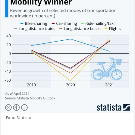
Foto: Statista