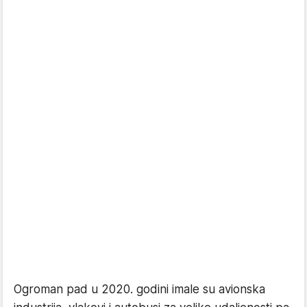
Ogroman pad u 2020. godini imale su avionska