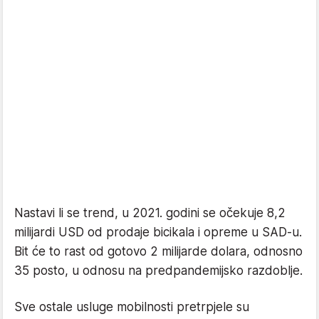
Nastavi li se trend, u 2021. godini se očekuje 8,2
milijardi USD od prodaje bicikala i opreme u SAD-u.
Bit će to rast od gotovo 2 milijarde dolara, odnosno
35 posto, u odnosu na predpandemijsko razdoblje.
Sve ostale usluge mobilnosti pretrpjele su