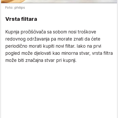
Foto: philips
Vrsta filtara
Kupnja pročišćivača sa sobom nosi troškove
redovnog održavanja pa morate znati da ćete
periodično morati kupiti novi filtar. Iako na prvi
pogled može djelovati kao minorna stvar, vrsta filtra
može biti značajna stvar pri kupnji.