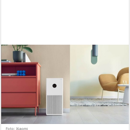
Foto: Xiaomi