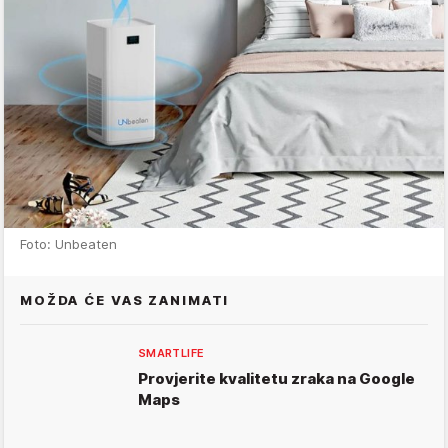
Foto: Unbeaten
MOŽDA ĆE VAS ZANIMATI
SMARTLIFE
Provjerite kvalitetu zraka na Google
Maps