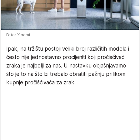
Foto: Xiaomi
Ipak, na tržištu postoji veliki broj različitih modela i
često nije jednostavno procijeniti koji pročišćivač
zraka je najbolji za nas. U nastavku objašnjavamo
što je to na što bi trebalo obratiti pažnju prilikom
kupnje pročišćivača za zrak.