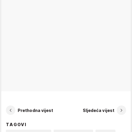
Prethodna vijest
Sljedeća vijest
TAGOVI