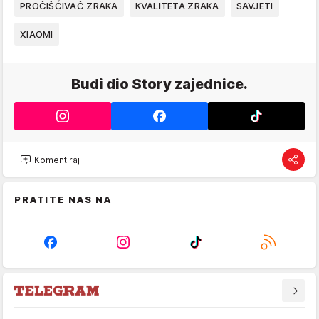
PROČIŠĆIVAČ ZRAKA
KVALITETA ZRAKA
SAVJETI
XIAOMI
Budi dio Story zajednice.
Komentiraj
PRATITE NAS NA