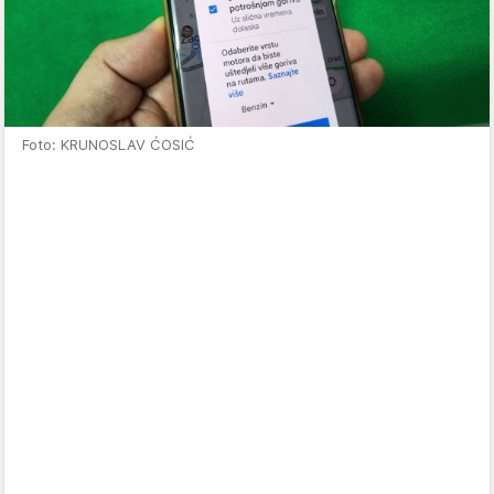
Foto: KRUNOSLAV ĆOSIĆ