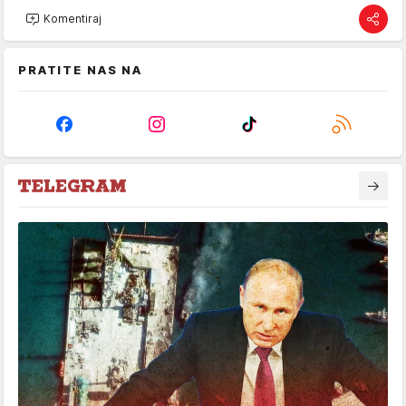
Komentiraj
PRATITE NAS NA