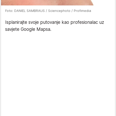
Foto: DANIEL SAMBRAUS / Sciencephoto / Profimedia
Isplanirajte svoje putovanje kao profesionalac uz
savjete Google Mapsa.