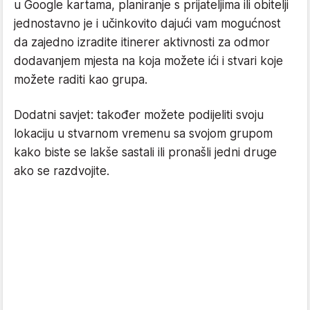
u Google kartama, planiranje s prijateljima ili obitelji
jednostavno je i učinkovito dajući vam mogućnost
da zajedno izradite itinerer aktivnosti za odmor
dodavanjem mjesta na koja možete ići i stvari koje
možete raditi kao grupa.
Dodatni savjet: također možete podijeliti svoju
lokaciju u stvarnom vremenu sa svojom grupom
kako biste se lakše sastali ili pronašli jedni druge
ako se razdvojite.