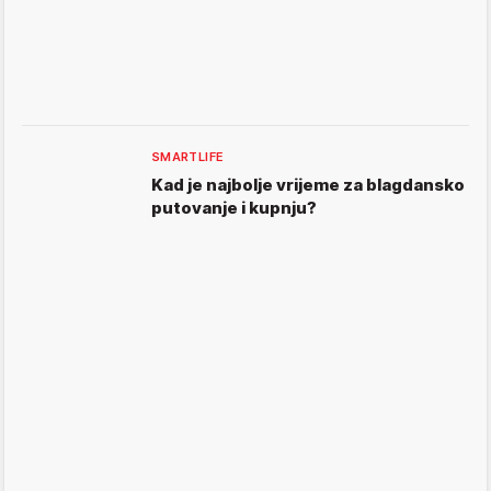
SMARTLIFE
Kad je najbolje vrijeme za blagdansko
putovanje i kupnju?