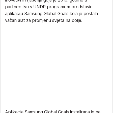
partnerstvu s UNDP programom predstavio
aplikaciju Samsung Global Goals koja je postala
važan alat za promjenu svijeta na bolje.
Aplikacija Samsung Global Goals instalirana je na