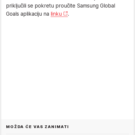
priključili se pokretu proučite Samsung Global
Goals aplikaciju na
linku
.
MOŽDA ĆE VAS ZANIMATI