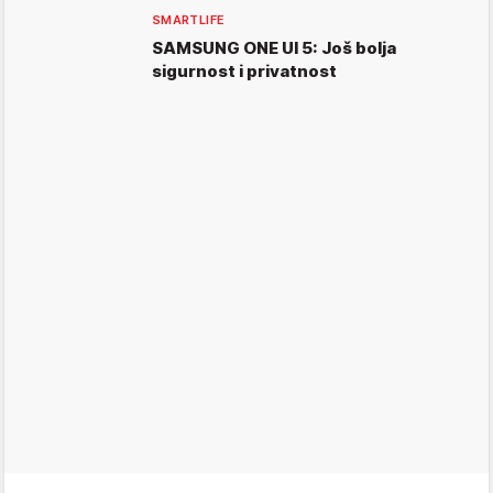
SMARTLIFE
SAMSUNG ONE UI 5: Još bolja
sigurnost i privatnost