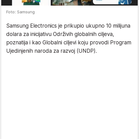
Foto: Samsung
Samsung Electronics je prikupio ukupno 10 milijuna
dolara za inicijativu Održivih globalnih ciljeva,
poznatija i kao Globalni ciljevi koju provodi Program
Ujedinjenih naroda za razvoj (UNDP).