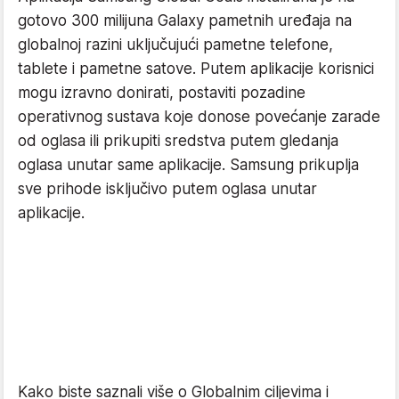
gotovo 300 milijuna Galaxy pametnih uređaja na
globalnoj razini uključujući pametne telefone,
tablete i pametne satove. Putem aplikacije korisnici
mogu izravno donirati, postaviti pozadine
operativnog sustava koje donose povećanje zarade
od oglasa ili prikupiti sredstva putem gledanja
oglasa unutar same aplikacije. Samsung prikuplja
sve prihode isključivo putem oglasa unutar
aplikacije.
Kako biste saznali više o Globalnim ciljevima i