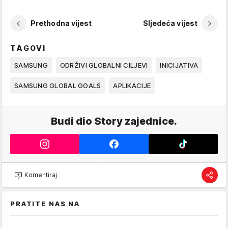
Prethodna vijest
Sljedeća vijest
TAGOVI
SAMSUNG
ODRŽIVI GLOBALNI CILJEVI
INICIJATIVA
SAMSUNG GLOBAL GOALS
APLIKACIJE
Budi dio Story zajednice.
Komentiraj
PRATITE NAS NA