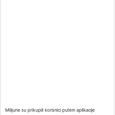
Milijune su prikupili korisnici putem aplikacije