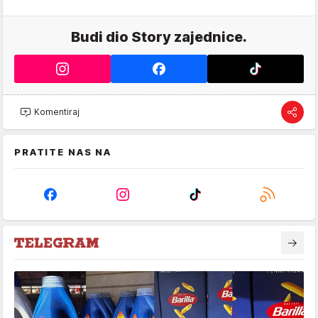
Budi dio Story zajednice.
Komentiraj
PRATITE NAS NA