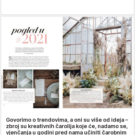
Govorimo o trendovima, a oni su više od ideja –
zbroj su kreativnih čarolija koje će, nadamo se,
vjenčanja u godini pred nama učiniti čarobnim