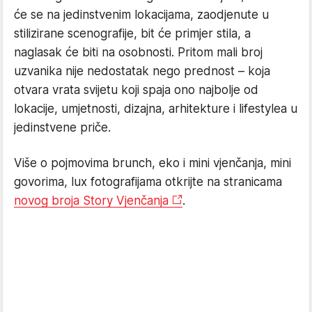
će se na jedinstvenim lokacijama, zaodjenute u
stilizirane scenografije, bit će primjer stila, a
naglasak će biti na osobnosti. Pritom mali broj
uzvanika nije nedostatak nego prednost – koja
otvara vrata svijetu koji spaja ono najbolje od
lokacije, umjetnosti, dizajna, arhitekture i lifestylea u
jedinstvene priče.
Više o pojmovima brunch, eko i mini vjenčanja, mini
govorima, lux fotografijama otkrijte na stranicama
novog broja Story Vjenčanja
.