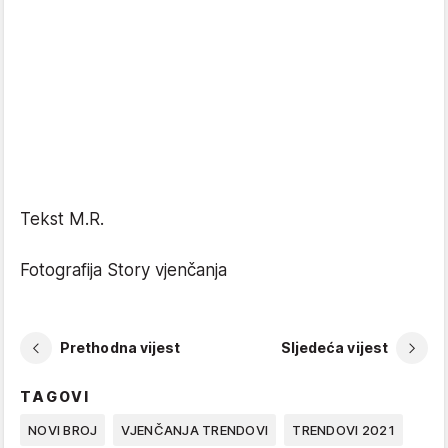
Tekst M.R.
Fotografija Story vjenčanja
Prethodna vijest
Sljedeća vijest
TAGOVI
NOVI BROJ
VJENČANJA TRENDOVI
TRENDOVI 2021