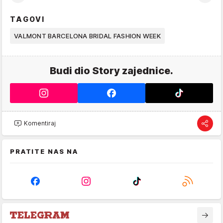
TAGOVI
VALMONT BARCELONA BRIDAL FASHION WEEK
Budi dio Story zajednice.
Komentiraj
PRATITE NAS NA