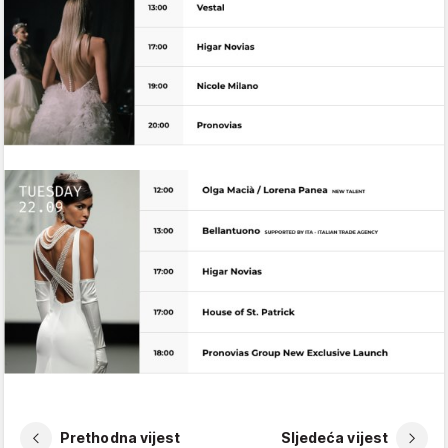
Prethodna vijest
Sljedeća vijest