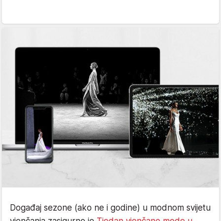
Događaj sezone (ako ne i godine) u modnom svijetu