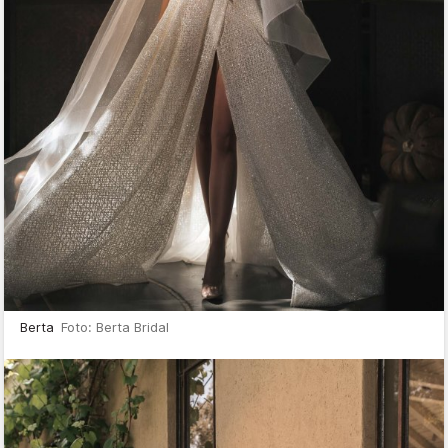
Berta
Foto: Berta Bridal