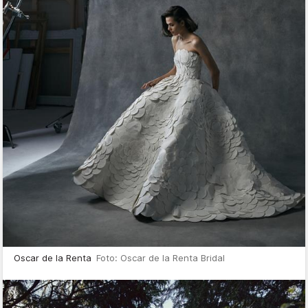
Oscar de la Renta
Foto: Oscar de la Renta Bridal