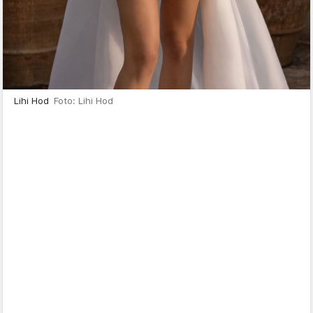
Lihi Hod
Foto: Lihi Hod