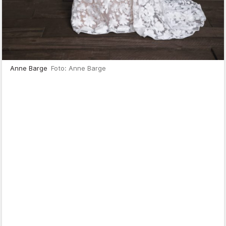
Anne Barge
Foto: Anne Barge