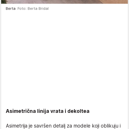
Berta
Foto: Berta Bridal
Asimetrična linija vrata i dekoltea
Asimetrija je savršen detalj za modele koji oblikuju i