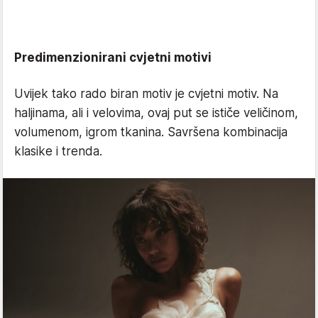
Predimenzionirani cvjetni motivi
Uvijek tako rado biran motiv je cvjetni motiv. Na
haljinama, ali i velovima, ovaj put se ističe veličinom,
volumenom, igrom tkanina. Savršena kombinacija
klasike i trenda.