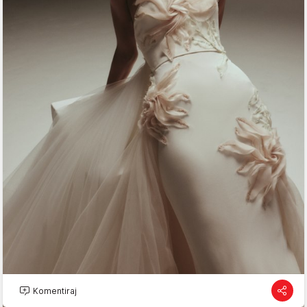
Komentiraj