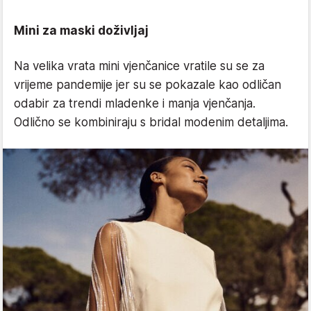
Mini za maski doživljaj
Na velika vrata mini vjenčanice vratile su se za
vrijeme pandemije jer su se pokazale kao odličan
odabir za trendi mladenke i manja vjenčanja.
Odlično se kombiniraju s bridal modenim detaljima.