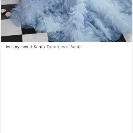
Ines by Ines di Santo
Foto: Ines di Santo