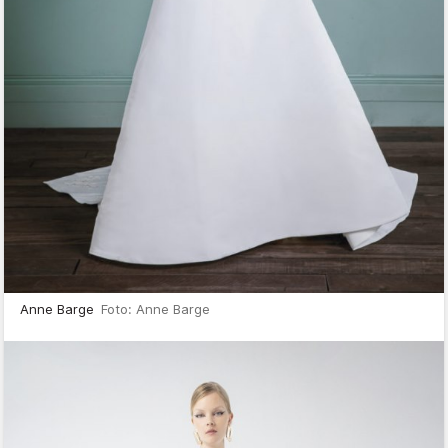
Anne Barge
Foto: Anne Barge