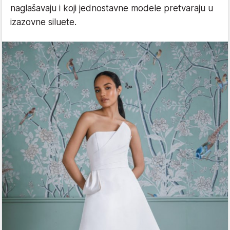
naglašavaju i koji jednostavne modele pretvaraju u
izazovne siluete.