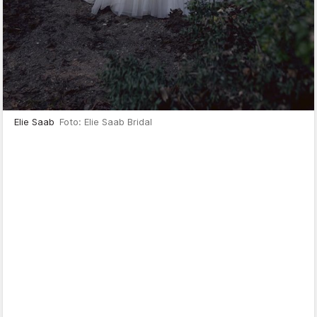
Elie Saab
Foto: Elie Saab Bridal