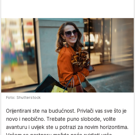
Foto: Shutterstock
Orijentirani ste na budućnost. Privlači vas sve što je
novo i neobično. Trebate puno slobode, volite
avanturu i uvijek ste u potrazi za novim horizontima.