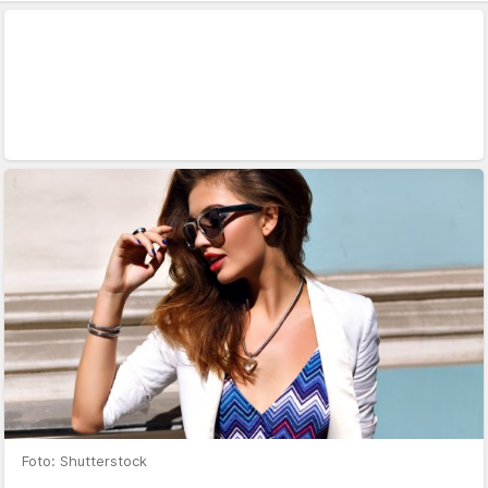
Foto: Shutterstock