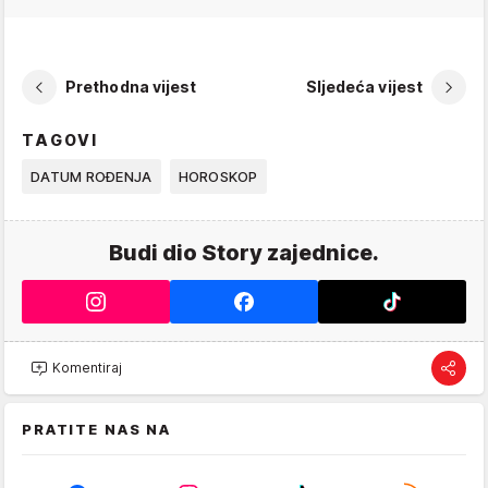
Prethodna vijest
Sljedeća vijest
TAGOVI
DATUM ROĐENJA
HOROSKOP
Budi dio Story zajednice.
Komentiraj
PRATITE NAS NA