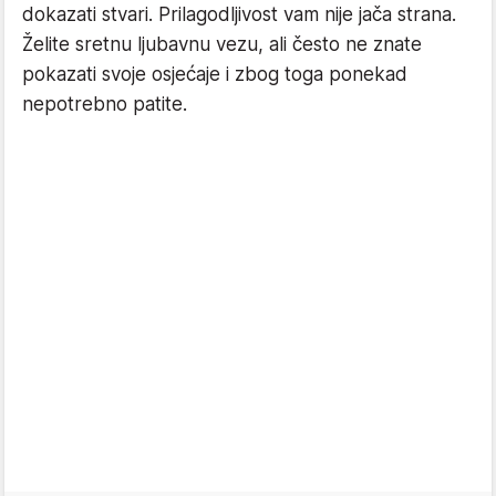
dokazati stvari. Prilagodljivost vam nije jača strana.
Želite sretnu ljubavnu vezu, ali često ne znate
pokazati svoje osjećaje i zbog toga ponekad
nepotrebno patite.