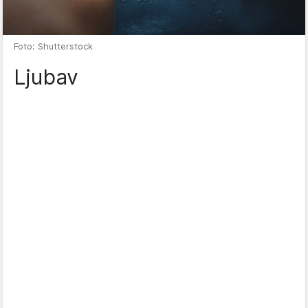
Foto: Shutterstock
Ljubav