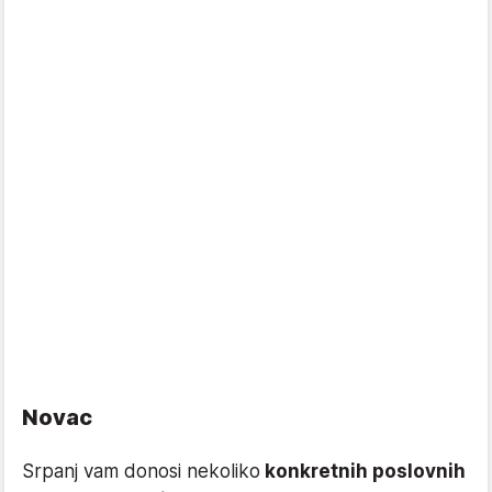
Novac
Srpanj vam donosi nekoliko
konkretnih poslovnih