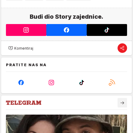
Budi dio Story zajednice.
Komentiraj
PRATITE NAS NA