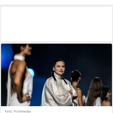
Foto: Profimedia