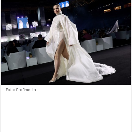
Foto: Profimedia