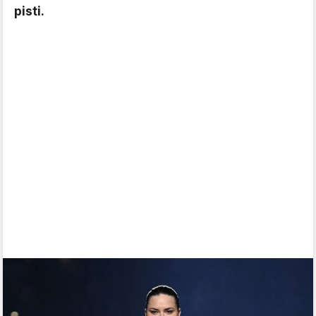
pisti.