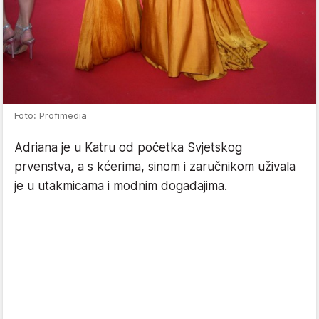
Foto: Profimedia
Adriana je u Katru od početka Svjetskog
prvenstva, a s kćerima, sinom i zaručnikom uživala
je u utakmicama i modnim događajima.