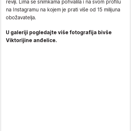
reviji. Lima se snimkama pohvalila i na svom profilu
na Instagramu na kojem je prati više od 15 milijuna
obožavatelja.
U galeriji pogledajte više fotografija bivše
Viktorijine anđelice.