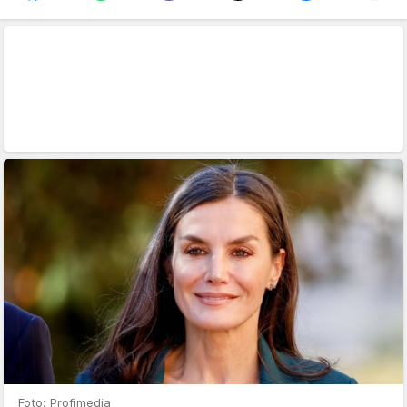
Foto: Profimedia