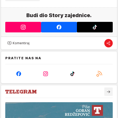
Budi dio Story zajednice.
Komentiraj
PRATITE NAS NA