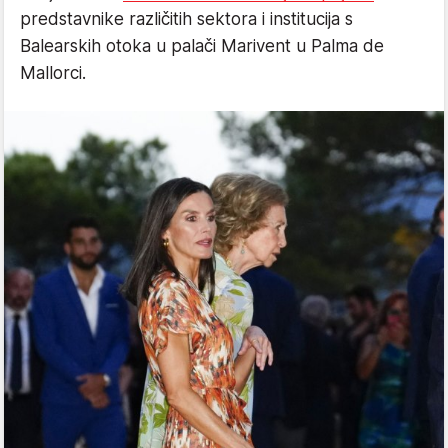
predstavnike različitih sektora i institucija s
Balearskih otoka u palači Marivent u Palma de
Mallorci.