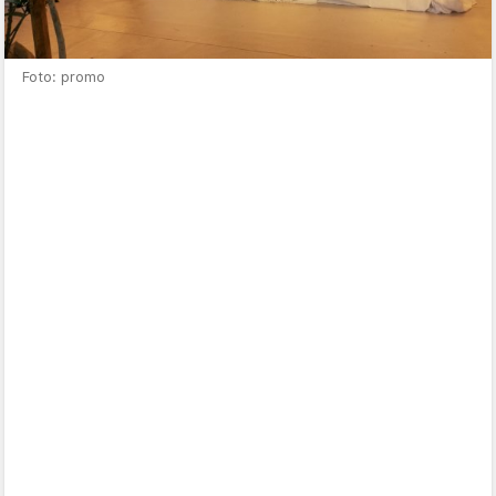
Foto: promo