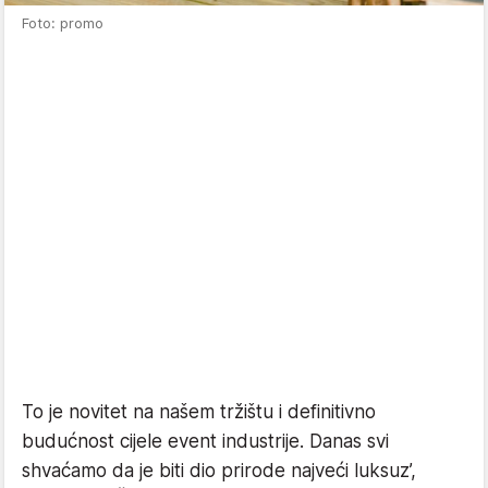
Foto: promo
To je novitet na našem tržištu i definitivno
budućnost cijele event industrije. Danas svi
shvaćamo da je biti dio prirode najveći luksuz’,