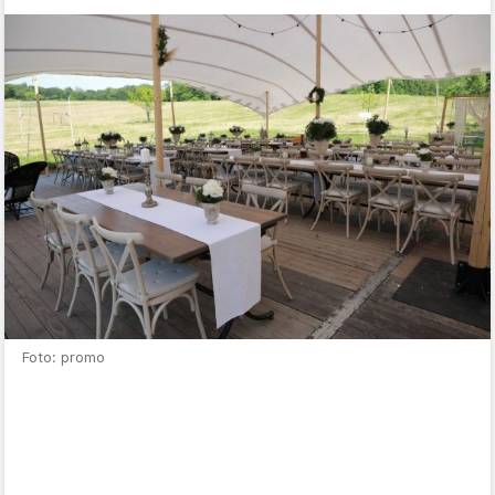
Foto: promo