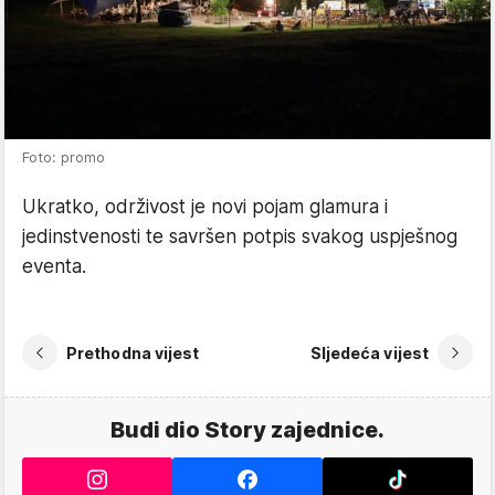
Foto: promo
Ukratko, održivost je novi pojam glamura i
jedinstvenosti te savršen potpis svakog uspješnog
eventa.
Prethodna vijest
Sljedeća vijest
Budi dio Story zajednice.