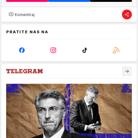
Komentiraj
PRATITE NAS NA