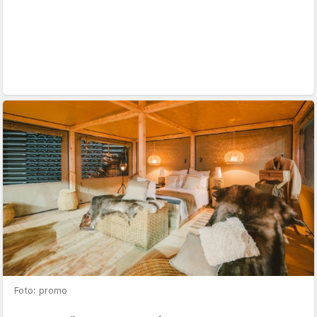
Foto: promo