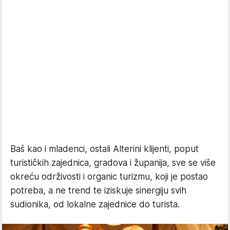
Baš kao i mladenci, ostali Alterini klijenti, poput
turističkih zajednica, gradova i županija, sve se više
okreću održivosti i organic turizmu, koji je postao
potreba, a ne trend te iziskuje sinergiju svih
sudionika, od lokalne zajednice do turista.