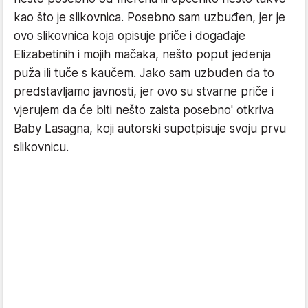
kao što je slikovnica. Posebno sam uzbuđen, jer je
ovo slikovnica koja opisuje priče i događaje
Elizabetinih i mojih mačaka, nešto poput jedenja
puža ili tuče s kaučem. Jako sam uzbuđen da to
predstavljamo javnosti, jer ovo su stvarne priče i
vjerujem da će biti nešto zaista posebno' otkriva
Baby Lasagna, koji autorski supotpisuje svoju prvu
slikovnicu.