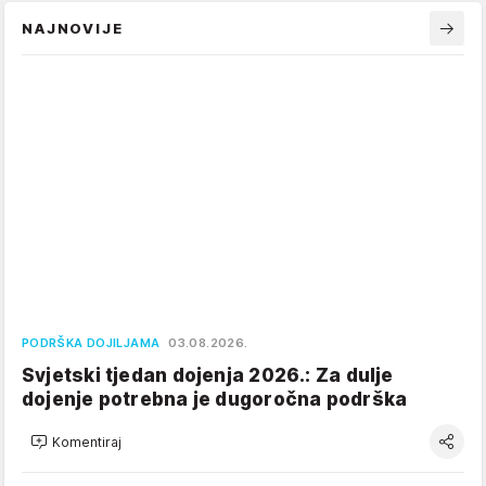
NAJNOVIJE
PODRŠKA DOJILJAMA
03.08.2026.
Svjetski tjedan dojenja 2026.: Za dulje
dojenje potrebna je dugoročna podrška
Komentiraj