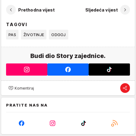
Prethodna vijest
Sljedeća vijest
TAGOVI
PAS
ŽIVOTINJE
ODGOJ
Budi dio Story zajednice.
Komentiraj
PRATITE NAS NA