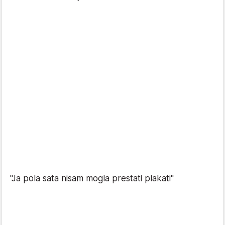
"Ja pola sata nisam mogla prestati plakati"