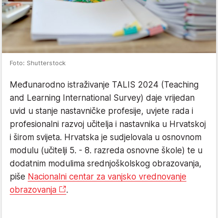
Foto: Shutterstock
Međunarodno istraživanje TALIS 2024 (Teaching
and Learning International Survey) daje vrijedan
uvid u stanje nastavničke profesije, uvjete rada i
profesionalni razvoj učitelja i nastavnika u Hrvatskoj
i širom svijeta. Hrvatska je sudjelovala u osnovnom
modulu (učitelji 5. - 8. razreda osnovne škole) te u
dodatnim modulima srednjoškolskog obrazovanja,
piše
Nacionalni centar za vanjsko vrednovanje
obrazovanja
.