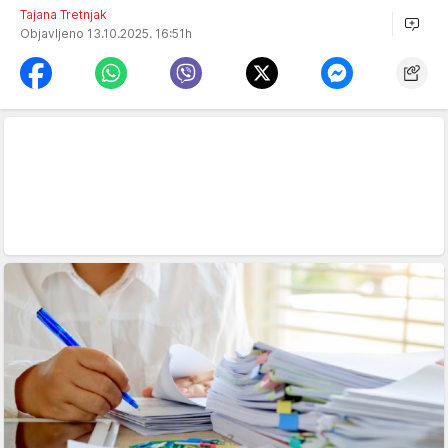
Tajana Tretnjak
Objavljeno 13.10.2025. 16:51h