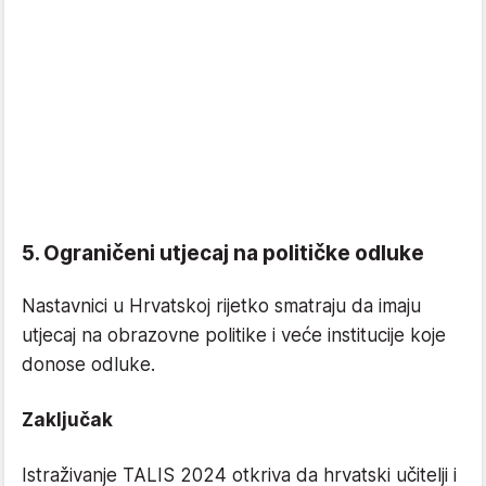
5. Ograničeni utjecaj na političke odluke
Nastavnici u Hrvatskoj rijetko smatraju da imaju
utjecaj na obrazovne politike i veće institucije koje
donose odluke.
Zaključak
Istraživanje TALIS 2024 otkriva da hrvatski učitelji i