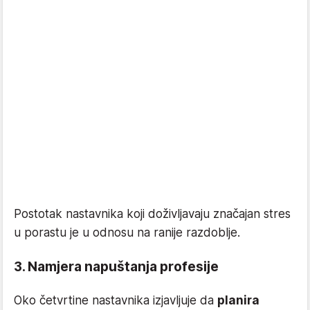
Postotak nastavnika koji doživljavaju značajan stres
u porastu je u odnosu na ranije razdoblje.
3. Namjera napuštanja profesije
Oko četvrtine nastavnika izjavljuje da
planira