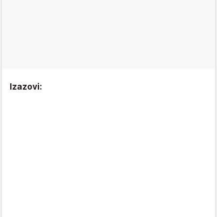
Izazovi: