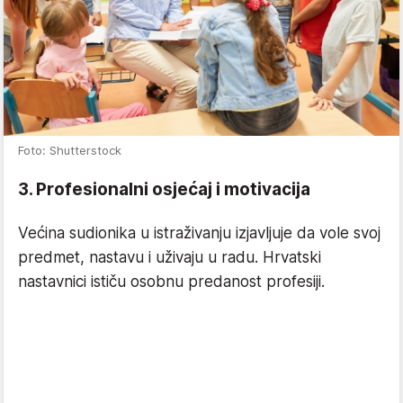
Foto: Shutterstock
3. Profesionalni osjećaj i motivacija
Većina sudionika u istraživanju izjavljuje da vole svoj
predmet, nastavu i uživaju u radu. Hrvatski
nastavnici ističu osobnu predanost profesiji.