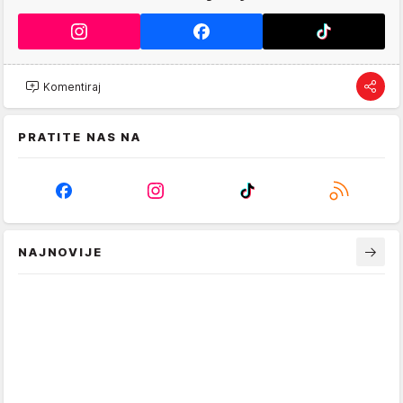
Komentiraj
PRATITE NAS NA
NAJNOVIJE