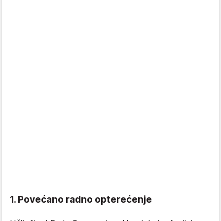
1. Povećano radno opterećenje