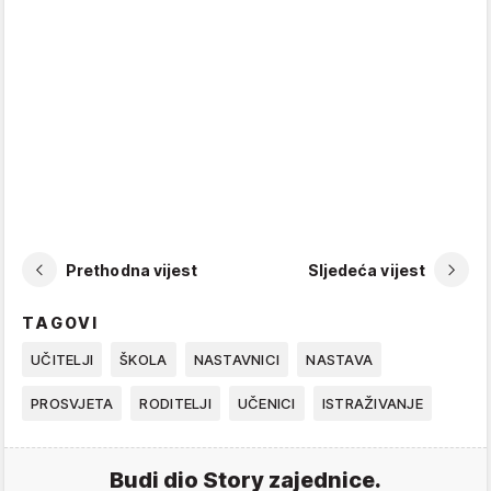
Prethodna vijest
Sljedeća vijest
TAGOVI
UČITELJI
ŠKOLA
NASTAVNICI
NASTAVA
PROSVJETA
RODITELJI
UČENICI
ISTRAŽIVANJE
Budi dio Story zajednice.