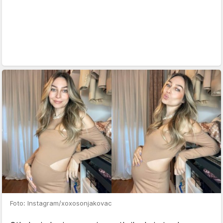
Foto: Instagram/xoxosonjakovac