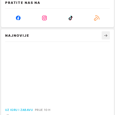
PRATITE NAS NA
NAJNOVIJE
UZ IGRU I ZABAVU
PRIJE 10 H