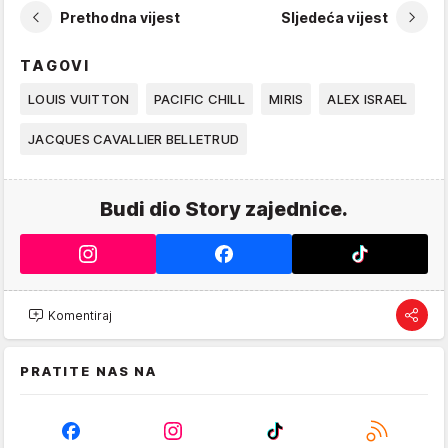
Prethodna vijest
Sljedeća vijest
TAGOVI
LOUIS VUITTON
PACIFIC CHILL
MIRIS
ALEX ISRAEL
JACQUES CAVALLIER BELLETRUD
Budi dio Story zajednice.
Komentiraj
PRATITE NAS NA