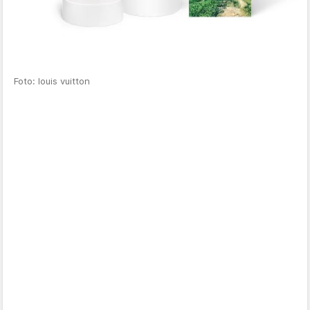
Foto: louis vuitton