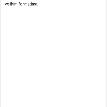
velikim formatima.