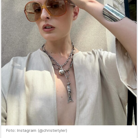
Foto: Instagram (@christietyler)