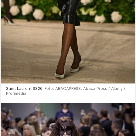
Saint Laurent SS26
Foto: ABACAPRESS, Abaca Press / Alamy /
Profimedia