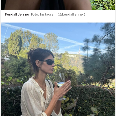
Kendall Jenner
Foto: Instagram (@kendalljenner)