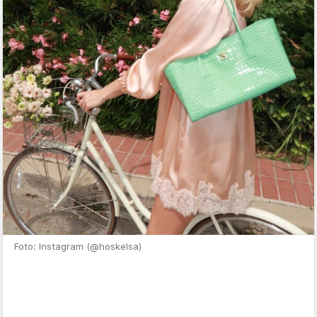
Foto: Instagram (@hoskelsa)