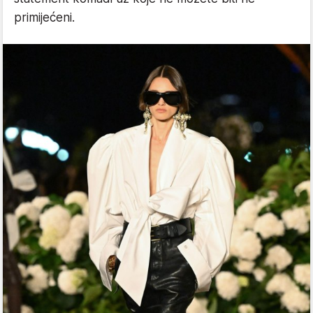
primijećeni.