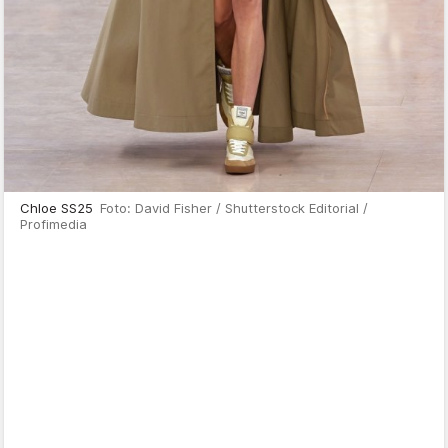
Chloe SS25
Foto: David Fisher / Shutterstock Editorial /
Profimedia