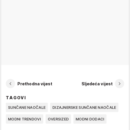
Prethodna vijest
Sljedeća vijest
TAGOVI
SUNČANE NAOČALE
DIZAJNERSKE SUNČANE NAOČALE
MODNI TRENDOVI
OVERSIZED
MODNI DODACI