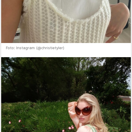
Foto: Instagram (@christietyler)