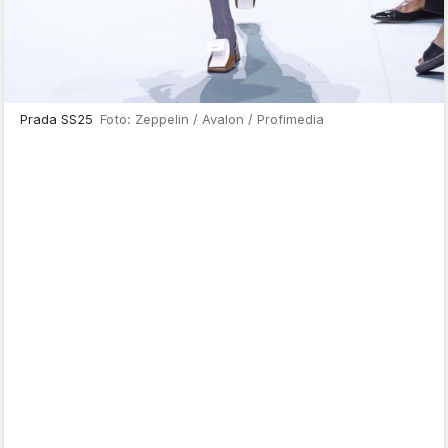
Prada SS25
Foto: Zeppelin / Avalon / Profimedia