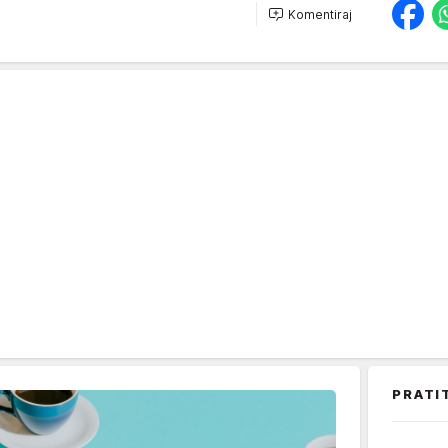
Komentiraj
PRATI