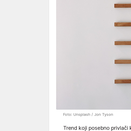
Foto: Unsplash / Jon Tyson
Trend koji posebno privlači