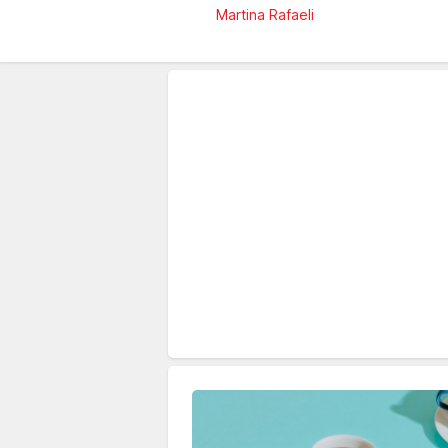
Martina Rafaeli