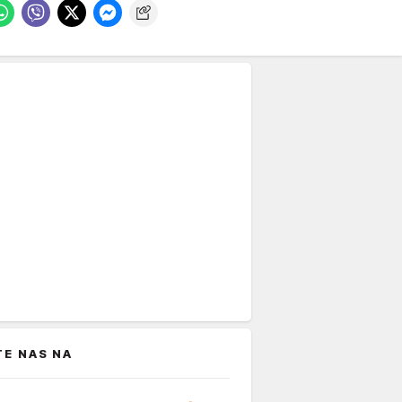
TE NAS NA