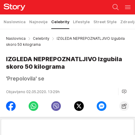
Naslovnica
Najnovije
Celebrity
Lifestyle
Street Style
Zdravlj
Naslovnica
Celebrity
IZGLEDA NEPREPOZNATLJIVO Izgubila
skoro 50 kilograma
IZGLEDA NEPREPOZNATLJIVO Izgubila
skoro 50 kilograma
'Prepolovila' se
Objavljeno 02.05.2020. 13:29h