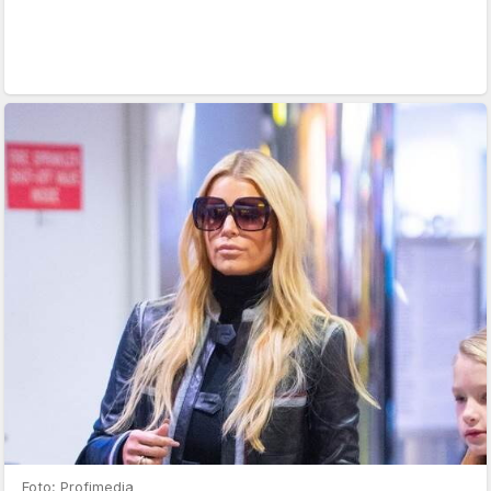
Foto: Profimedia