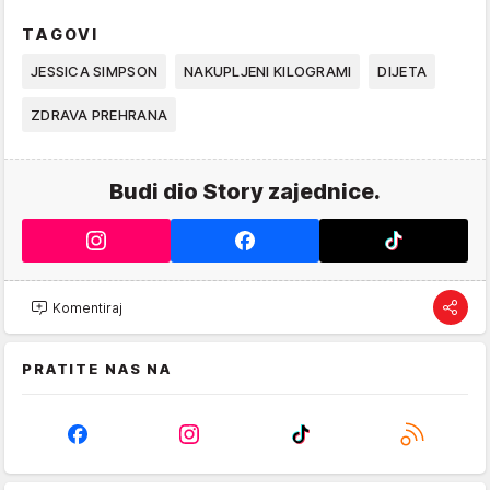
TAGOVI
JESSICA SIMPSON
NAKUPLJENI KILOGRAMI
DIJETA
ZDRAVA PREHRANA
Budi dio Story zajednice.
Komentiraj
PRATITE NAS NA