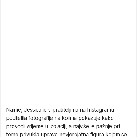
Naime, Jessica je s pratiteljima na Instagramu
podijelila fotografije na kojima pokazuje kako
provodi vrijeme u izolaciji, a najviše je pažnje pri
tome privukla upravo nevjerojatna figura kojom se