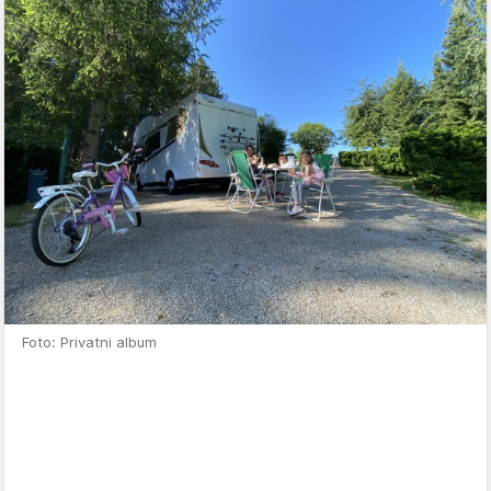
Foto: Privatni album