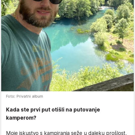
Foto: Privatni album
Kada ste prvi put otišli na putovanje
kamperom?
Moje iskustvo s kampiranja seže u daleku prošlost,