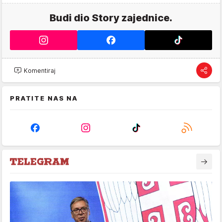
Budi dio Story zajednice.
Komentiraj
PRATITE NAS NA