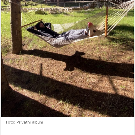
Foto: Privatni album