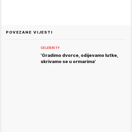
POVEZANE VIJESTI
CELEBRITY
'Gradimo dvorce, odijevamo lutke,
skrivamo se u ormarima'