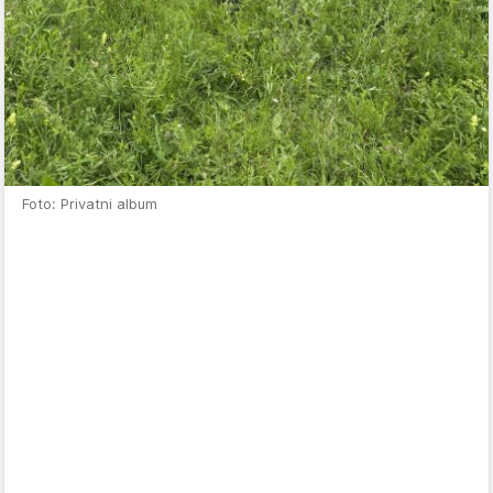
Foto: Privatni album