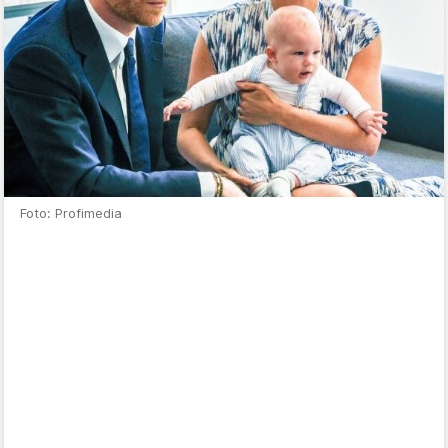
Foto: Profimedia