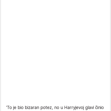
'To je bio bizaran potez, no u Harryjevoj glavi činio