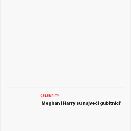
CELEBRITY
'Meghan i Harry su najveći gubitnici'