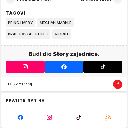
TAGOVI
PRINC HARRY
MEGHAN MARKLE
KRALJEVSKA OBITELJ
MEGXIT
Budi dio Story zajednice.
Komentiraj
PRATITE NAS NA