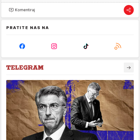
Komentiraj
PRATITE NAS NA