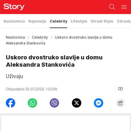
Naslovnica
Najnovije
Celebrity
Lifestyle
Street Style
Zdravlj
Naslovnica
Celebrity
Uskoro dvostruko slavlje u domu
Aleksandra Stankovića
Uskoro dvostruko slavlje u domu
Aleksandra Stankovića
Uživaju
Objavljeno 25.07.2020. 13:20h