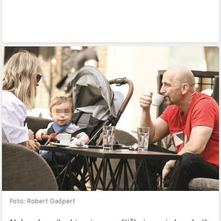
Foto: Robert Gašpert